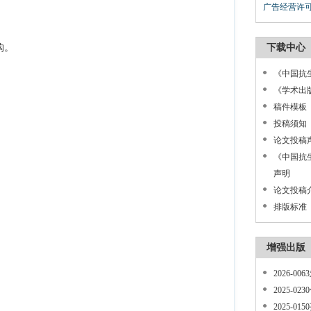
广告经营许可证号
下载中心
购。
《中国抗生
《学术出版
稿件模板
投稿须知
论文投稿
《中国抗
声明
论文投稿
排版标准
增强出版
2026-0
2025-0
2025-0