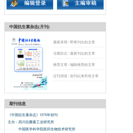
中国抗生素杂志(月刊)
最新录用 / 即将刊出的文章
当期目次 / 最新刊出的文章
推荐文章 / 编辑推荐的文章
过刊浏览 / 创刊以来所有文章
期刊信息
《中国抗生素杂志》1976年创刊
主办：四川抗菌素工业研究所
中国医学科学院医药生物技术研究所