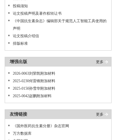
投稿须知
论文投稿声明及著作权转让书
《中国抗生素杂志》编辑部关于规范人工智能工具使用的
声明
论文投稿介绍信
排版标准
增强出版
更多
2026-0063刘荣凯附加材料
2025-0230何雷锋附加材料
2025-0150孙雪华附加材料
2025-0042赵鹏附加材料
友情链接
更多
《国外医药抗生素分册》杂志官网
万方数据库