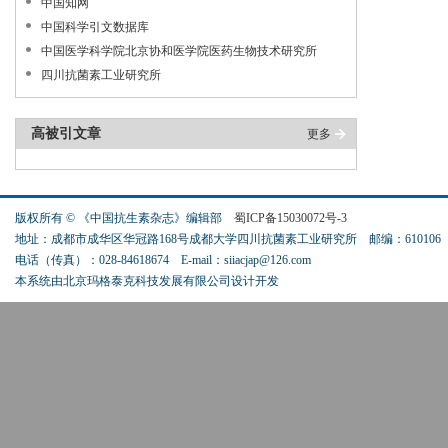
中国知网
中国科学引文数据库
中国医学科学院北京协和医学院医药生物技术研究所
四川抗菌素工业研究所
高被引文章
更多
版权所有 © 《中国抗生素杂志》编辑部
蜀ICP备15030072号-3
地址：成都市成华区华冠路168号成都大学四川抗菌素工业研究所 邮编：61010
电话（传真）：028-84618674
E-mail：siiacjap@126.com
本系统由北京玛格泰克科技发展有限公司设计开发