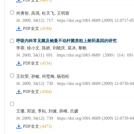
PDF全文
(4615)
何勇智, 高强, 杜天飞, 王明蓉
J4. 2009, 34(12): 717.
https://doi.org/1001-8689 (2009) 12-0717-05
PDF全文
(4594)
呼吸内科常见菌及鲍曼不动杆菌质粒上耐药基因的研究
李蓉, 徐小文, 陈娇, 刘晓庆, 莫冰, 黎帆
J4. 2009, 34(11): 691.
https://doi.org/1001-8689（2009）114）691
PDF全文
(4534)
王欣荣, 孙敏, 何璧梅, 杨劲松
J4. 2009, 34(12): 730.
https://doi.org/1001-8689 (2009) 12-0730-04
PDF全文
(4504)
王珊, 郑波, 李耘, 刘健, 薛峰, 吕媛
J4. 2009, 34(12): 739.
https://doi.org/1001-8689 (2009) 12-0739-04
PDF全文
(4473)